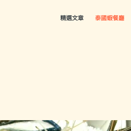
精選文章
泰國蝦餐廳