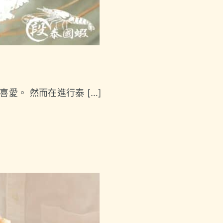
。 然而在進行泰 […]