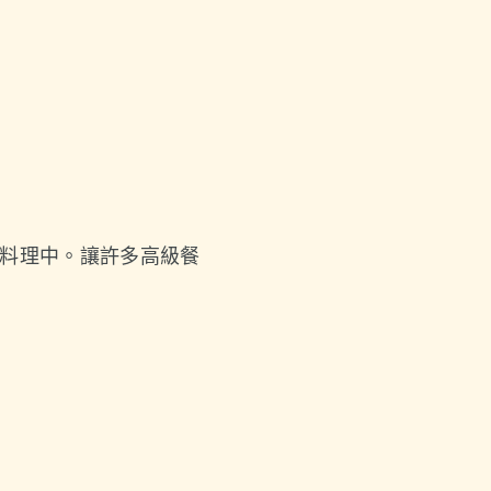
料理中。讓許多高級餐