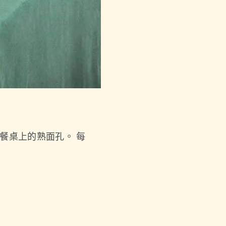
餐桌上的熟面孔。 每