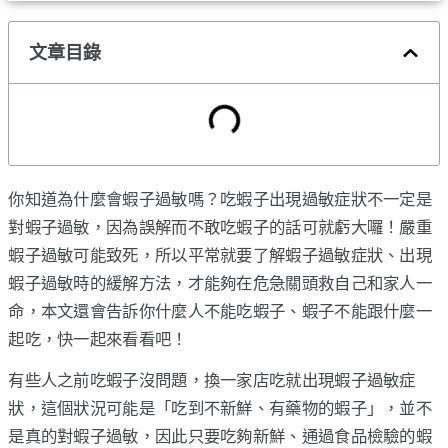
文章目錄
你知道為什麼會蝦子過敏嗎？吃蝦子出現過敏症狀不一定是
對蝦子過敏，因為誤解而不敢吃蝦子的話可就虧大囉！嚴重
蝦子過敏可能致死，所以平常就要了解蝦子過敏症狀、出現
蝦子過敏時的緩解方法，才能夠在危急關頭救自己和家人一
命，本文還會告訴你什麼人不能吃蝦子、蝦子不能跟什麼一
起吃，快一起來看看吧！
有些人之前吃蝦子沒問題，換一家店吃就出現蝦子過敏症
狀，這個狀況可能是「吃到不新鮮、有藥物的蝦子」，並不
是真的對蝦子過敏，因此只要吃夠新鮮、通過食品檢驗的蝦