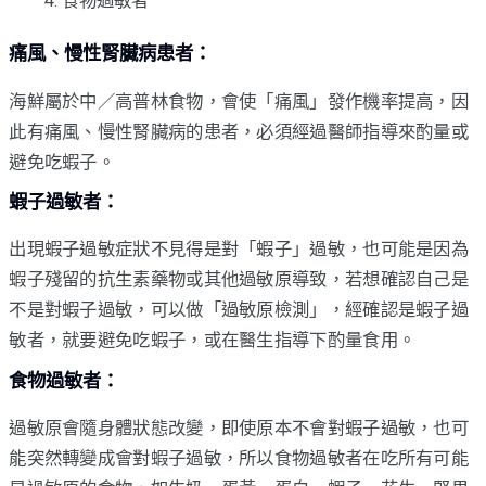
食物過敏者
痛風、慢性腎臟病患者：
海鮮屬於中／高普林食物，會使「痛風」發作機率提高，因
此有痛風、慢性腎臟病的患者，必須經過醫師指導來酌量或
避免吃蝦子。
蝦子過敏者：
出現蝦子過敏症狀不見得是對「蝦子」過敏，也可能是因為
蝦子殘留的抗生素藥物或其他過敏原導致，若想確認自己是
不是對蝦子過敏，可以做「過敏原檢測」，經確認是蝦子過
敏者，就要避免吃蝦子，或在醫生指導下酌量食用。
食物過敏者：
過敏原會隨身體狀態改變，即使原本不會對蝦子過敏，也可
能突然轉變成會對蝦子過敏，所以食物過敏者在吃所有可能