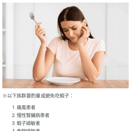
※以下族群要酌量或避免吃蝦子：
痛風患者
慢性腎臟病患者
蝦子過敏者