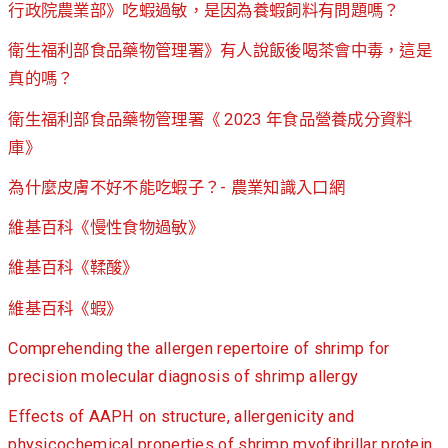
行政院農業部》吃蝦過敏，是因為養蝦飼料有問題嗎？
衛生福利部食品藥物管理署》有人說飯後喝茶會中毒，這是
真的嗎？
衛生福利部食品藥物管理署《 2023 年食品營養成分資料
庫》
為什麼皮膚不好不能吃蝦子？- 農業知識入口網
維基百科《慢性食物過敏》
維基百科《鞣酸》
維基百科《蝦》
Comprehending the allergen repertoire of shrimp for
precision molecular diagnosis of shrimp allergy
Effects of AAPH on structure, allergenicity and
physicochemical properties of shrimp myofibrillar protein