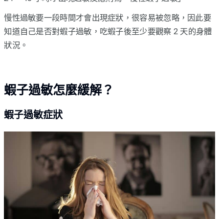
慢性過敏要一段時間才會出現症狀，很容易被忽略，因此要
知道自己是否對蝦子過敏，吃蝦子後至少要觀察 2 天的身體
狀況。
蝦子過敏怎麼緩解？
蝦子過敏症狀