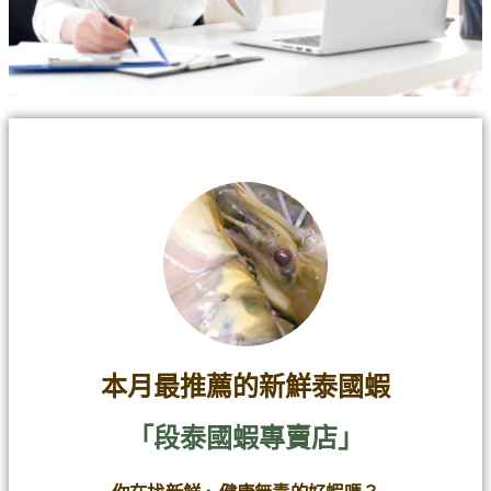
本月最推薦的新鮮泰國蝦
「段泰國蝦專賣店」