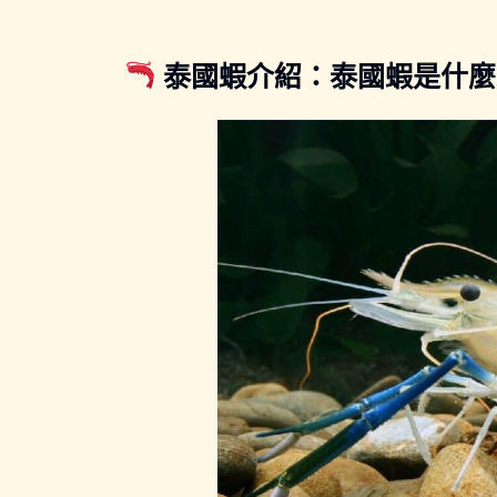
泰國蝦介紹：泰國蝦是什麼