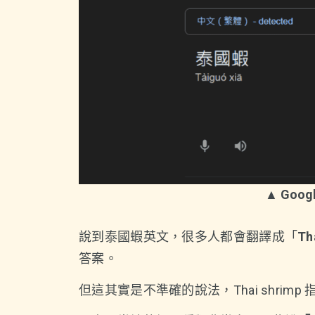
▲ Goo
說到泰國蝦英文，很多人都會翻譯成「
Th
答案。
但這其實是不準確的說法，Thai shrimp