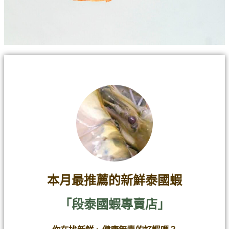
本月最推薦的新鮮泰國蝦
「段泰國蝦專賣店」