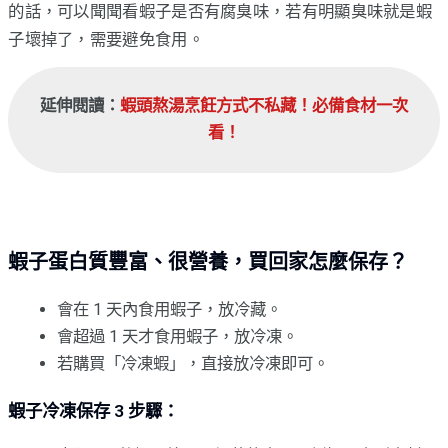
的話，可以聞聞看蝦子是否有腐臭味，若有明顯臭味就是蝦
子壞掉了，需要避免食用。
延伸閱讀：
蝦頭熬湯烹飪方式不私藏！必備食材一次
看！
蝦子蛋白質豐富、很營養，買回家怎麼保存？
會在 1 天內食用蝦子，放冷藏。
會超過 1 天才食用蝦子，放冷凍。
若購買「冷凍蝦」，直接放冷凍即可。
蝦子冷凍保存 3 步驟：