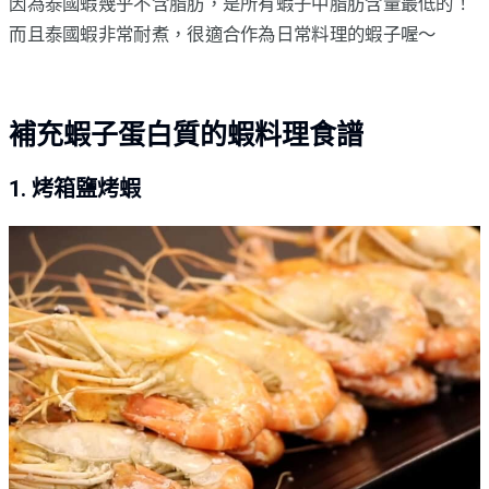
因為泰國蝦幾乎不含脂肪，是所有蝦子中脂肪含量最低的！
而且泰國蝦非常耐煮，很適合作為日常料理的蝦子喔～
補充蝦子蛋白質的蝦料理食譜
1. 烤箱鹽烤蝦