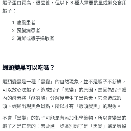
蝦子蛋白質高、很營養，但以下 3 種人需要酌量或避免食用
蝦子：
痛風患者
腎臟病患者
海鮮或蝦子過敏者
蝦頭變黑可以吃嗎？
蝦頭變黑是一種「黑變」的自然現象，並不是蝦子不新鮮，
可以放心吃蝦子，造成蝦子「黑變」的原因，是因為蝦子體
內的酵素將「酪氨酸」分解後產生了黑色素，它會造成蝦
頭、蝦尾出現黑色斑點，所以才有「蝦頭變黑」的現象。
不會「黑變」的蝦子可能是有添加化學藥物，所以會變黑的
蝦子才是正常的！若要進一步區別蝦子是「黑變」還是壞掉